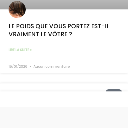
LE POIDS QUE VOUS PORTEZ EST-IL
VRAIMENT LE VÔTRE ?
LIRE LA SUITE »
15/01/2026
Aucun commentaire
DEUIL