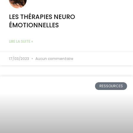
LES THÉRAPIES NEURO
ÉMOTIONNELLES
LIRE LA SUITE »
17/03/2023
Aucun commentaire
RESSOURCES