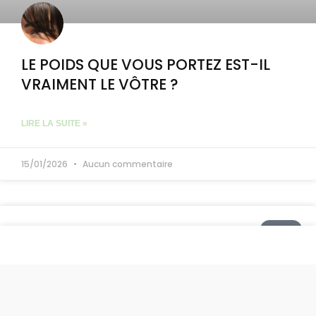
LE POIDS QUE VOUS PORTEZ EST-IL
VRAIMENT LE VÔTRE ?
LIRE LA SUITE »
15/01/2026
Aucun commentaire
DEUIL