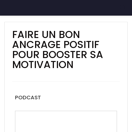
FAIRE UN BON
ANCRAGE POSITIF
POUR BOOSTER SA
MOTIVATION
PODCAST