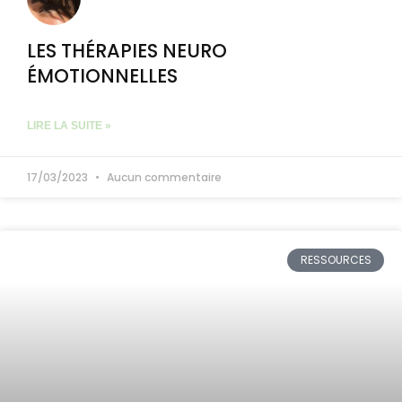
LES THÉRAPIES NEURO
ÉMOTIONNELLES
LIRE LA SUITE »
17/03/2023
Aucun commentaire
RESSOURCES