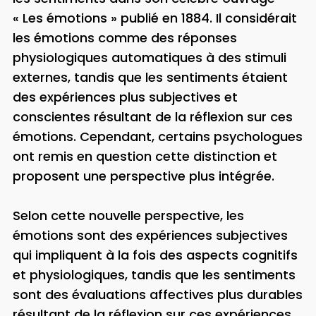
« Les émotions » publié en 1884. Il considérait
les émotions comme des réponses
physiologiques automatiques à des stimuli
externes, tandis que les sentiments étaient
des expériences plus subjectives et
conscientes résultant de la réflexion sur ces
émotions. Cependant, certains psychologues
ont remis en question cette distinction et
proposent une perspective plus intégrée.
Selon cette nouvelle perspective, les
émotions sont des expériences subjectives
qui impliquent à la fois des aspects cognitifs
et physiologiques, tandis que les sentiments
sont des évaluations affectives plus durables
résultant de la réflexion sur ces expériences.