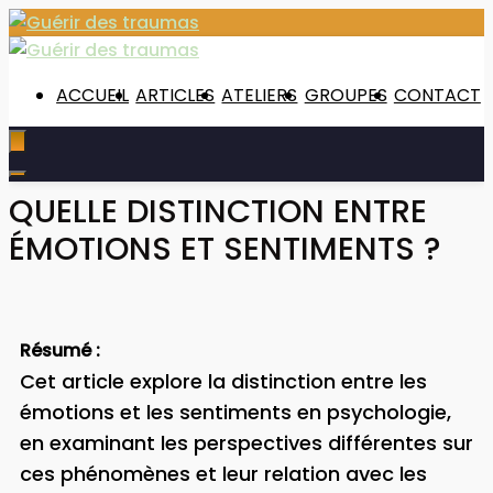
ACCUEIL
ARTICLES
ATELIERS
GROUPES
CONTACT
QUELLE DISTINCTION ENTRE
ÉMOTIONS ET SENTIMENTS ?
Résumé :
Cet article explore la distinction entre les
émotions et les sentiments en psychologie,
en examinant les perspectives différentes sur
ces phénomènes et leur relation avec les