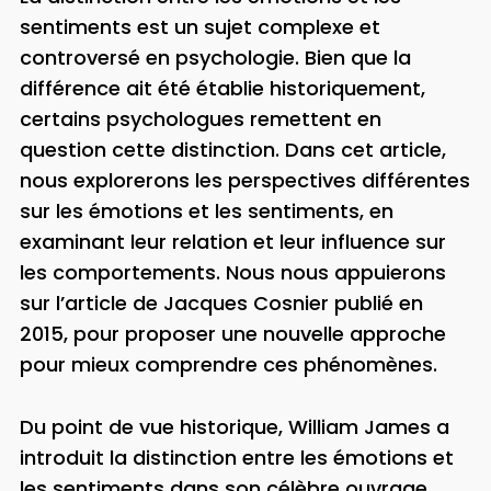
sentiments est un sujet complexe et
controversé en psychologie. Bien que la
différence ait été établie historiquement,
certains psychologues remettent en
question cette distinction. Dans cet article,
nous explorerons les perspectives différentes
sur les émotions et les sentiments, en
examinant leur relation et leur influence sur
les comportements. Nous nous appuierons
sur l’article de Jacques Cosnier publié en
2015, pour proposer une nouvelle approche
pour mieux comprendre ces phénomènes.
Du point de vue historique, William James a
introduit la distinction entre les émotions et
les sentiments dans son célèbre ouvrage