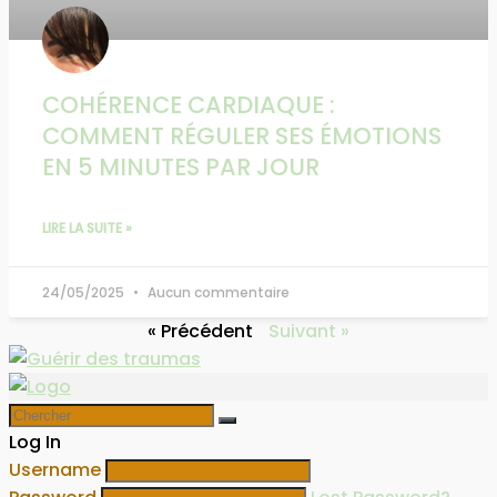
COHÉRENCE CARDIAQUE :
COMMENT RÉGULER SES ÉMOTIONS
EN 5 MINUTES PAR JOUR
LIRE LA SUITE »
24/05/2025
Aucun commentaire
« Précédent
Suivant »
Log In
Username