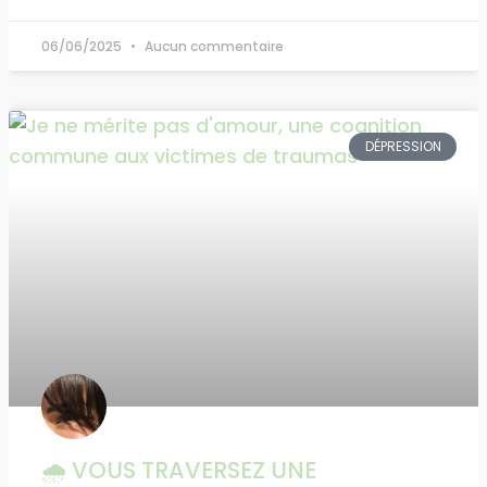
06/06/2025
Aucun commentaire
DÉPRESSION
🌧️ VOUS TRAVERSEZ UNE