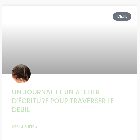
DEUIL
UN JOURNAL ET UN ATELIER
D’ÉCRITURE POUR TRAVERSER LE
DEUIL
LIRE LA SUITE »