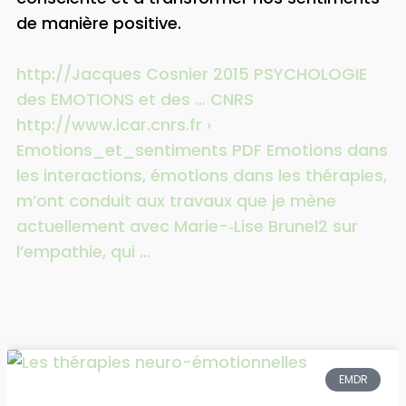
de manière positive.
http://Jacques Cosnier 2015 PSYCHOLOGIE
des EMOTIONS et des … CNRS
http://www.icar.cnrs.fr ›
Emotions_et_sentiments PDF Emotions dans
les interactions, émotions dans les thérapies,
m’ont conduit aux travaux que je mène
actuellement avec Marie-‐Lise Brunel2 sur
l’empathie, qui …
EMDR