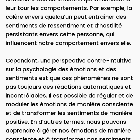
leur tour les comportements. Par exemple, la
colère envers quelqu’un peut entraîner des
sentiments de ressentiment et d’hostilité
persistants envers cette personne, qui
influencent notre comportement envers elle.
Cependant, une perspective contre-intuitive
sur la psychologie des émotions et des
sentiments est que ces phénomènes ne sont
pas toujours des réactions automatiques et
incontrôlables. Il est possible de réguler et de
moduler les émotions de manière consciente
et de transformer les sentiments de manière
positive. En d’autres termes, nous pouvons
apprendre à gérer nos émotions de manière
consciente et à transformer nos sentiments