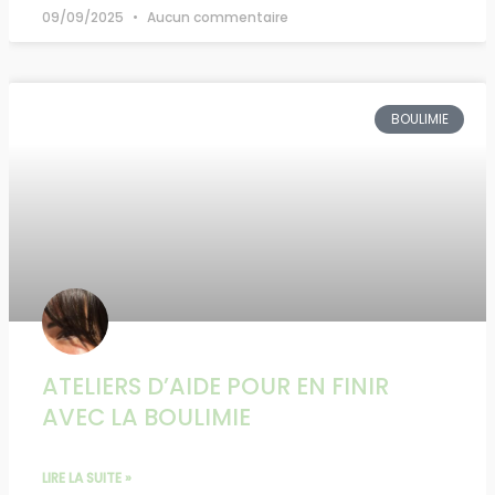
09/09/2025
Aucun commentaire
BOULIMIE
ATELIERS D’AIDE POUR EN FINIR
AVEC LA BOULIMIE
LIRE LA SUITE »