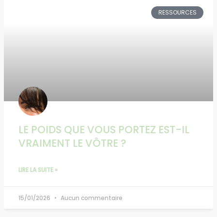
RESSOURCES
LE POIDS QUE VOUS PORTEZ EST-IL
VRAIMENT LE VÔTRE ?
LIRE LA SUITE »
15/01/2026
Aucun commentaire