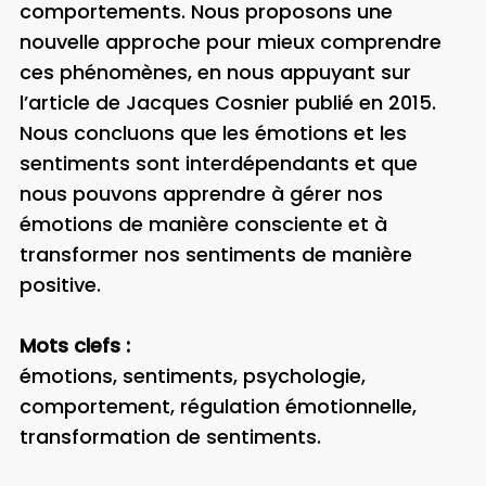
comportements. Nous proposons une
nouvelle approche pour mieux comprendre
ces phénomènes, en nous appuyant sur
l’article de Jacques Cosnier publié en 2015.
Nous concluons que les émotions et les
sentiments sont interdépendants et que
nous pouvons apprendre à gérer nos
émotions de manière consciente et à
transformer nos sentiments de manière
positive.
Mots clefs :
émotions, sentiments, psychologie,
comportement, régulation émotionnelle,
transformation de sentiments.