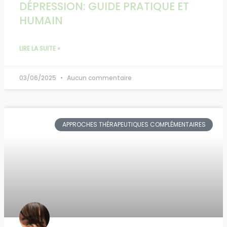
DÉPRESSION: GUIDE PRATIQUE ET
HUMAIN
LIRE LA SUITE »
03/06/2025
Aucun commentaire
APPROCHES THÉRAPEUTIQUES COMPLÉMENTAIRES