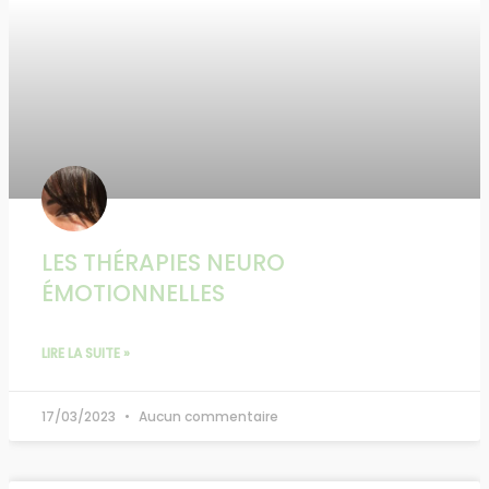
LES THÉRAPIES NEURO
ÉMOTIONNELLES
LIRE LA SUITE »
17/03/2023
Aucun commentaire