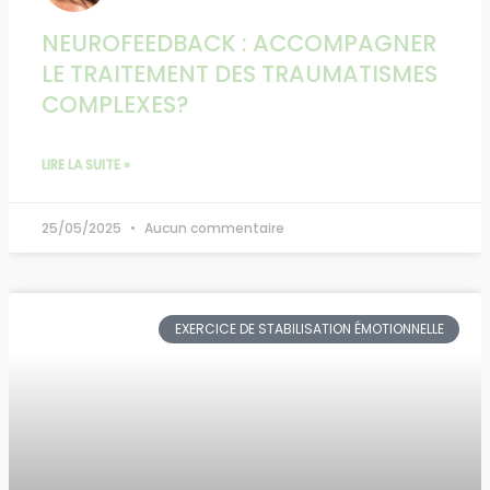
NEUROFEEDBACK : ACCOMPAGNER
LE TRAITEMENT DES TRAUMATISMES
COMPLEXES?
LIRE LA SUITE »
25/05/2025
Aucun commentaire
EXERCICE DE STABILISATION ÉMOTIONNELLE