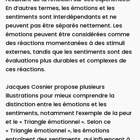
En d’autres termes, les émotions et les
sentiments sont interdépendants et ne
peuvent pas être séparés nettement. Les
émotions peuvent être considérées comme
des réactions momentanées à des stimuli
externes, tandis que les sentiments sont des
évaluations plus durables et complexes de
ces réactions.
Jacques Cosnier propose plusieurs
illustrations pour mieux comprendre la
distinction entre les émotions et les
sentiments, notamment l’exemple de la peur
et le « Triangle émotionnel ». Selon ce
« Triangle émotionnel », les émotions
entraînent des sentiments, qui influencent à