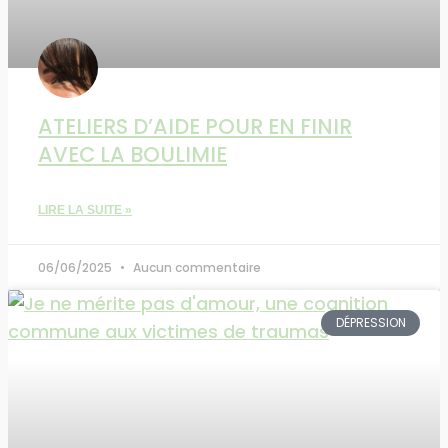
ATELIERS D’AIDE POUR EN FINIR
AVEC LA BOULIMIE
LIRE LA SUITE »
06/06/2025
Aucun commentaire
DÉPRESSION