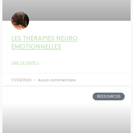
LES THÉRAPIES NEURO
ÉMOTIONNELLES
LIRE LA SUITE »
17/03/2023
Aucun commentaire
RESSOURCES