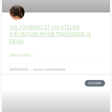
UN JOURNAL ET UN ATELIER
D’ÉCRITURE POUR TRAVERSER LE
DEUIL
LIRE LA SUITE »
09/09/2025
Aucun commentaire
BOULIMIE