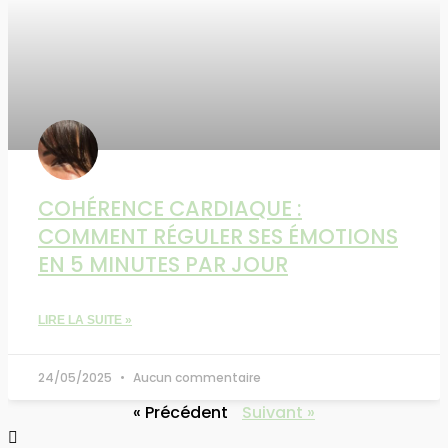
COHÉRENCE CARDIAQUE :
COMMENT RÉGULER SES ÉMOTIONS
EN 5 MINUTES PAR JOUR
LIRE LA SUITE »
24/05/2025
Aucun commentaire
« Précédent
Suivant »