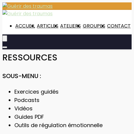
ACCUEIL
ARTICLES
ATELIERS
GROUPES
CONTACT
RESSOURCES
SOUS-MENU :
Exercices guidés
Podcasts
Vidéos
Guides PDF
Outils de régulation émotionnelle